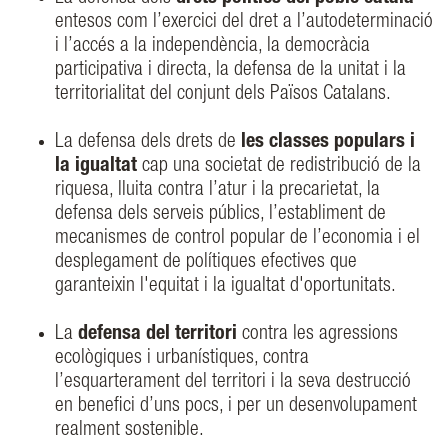
entesos com l’exercici del dret a l’autodeterminació
i l’accés a la independència, la democràcia
participativa i directa, la defensa de la unitat i la
territorialitat del conjunt dels Països Catalans.
La defensa dels drets de
les classes populars i
la igualtat
cap una societat de redistribució de la
riquesa, lluita contra l’atur i la precarietat, la
defensa dels serveis públics, l’establiment de
mecanismes de control popular de l’economia i el
desplegament de polítiques efectives que
garanteixin l'equitat i la igualtat d'oportunitats.
La
defensa del territori
contra les agressions
ecològiques i urbanístiques, contra
l’esquarterament del territori i la seva destrucció
en benefici d’uns pocs, i per un desenvolupament
realment sostenible.