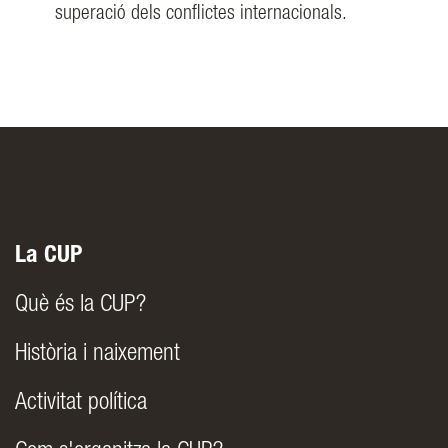
superació dels conflictes internacionals.
La CUP
Què és la CUP?
Història i naixement
Activitat política