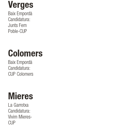
Verges
Baix Empordà
Candidatura:
Junts Fem
Poble-CUP
Colomers
Baix Empordà
Candidatura:
CUP Colomers
Mieres
La Garrotxa
Candidatura:
Vivim Mieres-
CUP