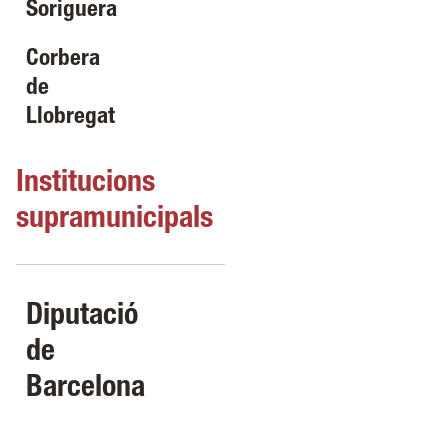
Soriguera
Corbera
de
Llobregat
Institucions
supramunicipals
Diputació
de
Barcelona