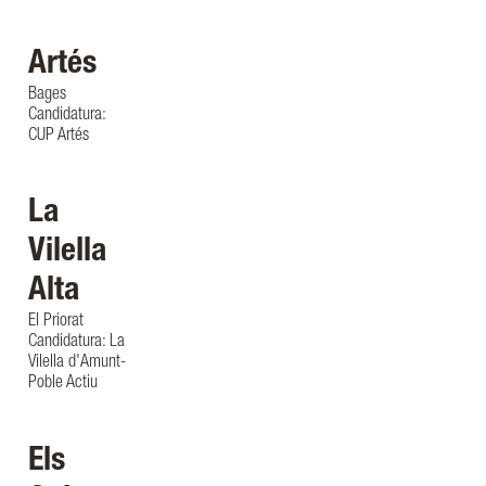
Artés
Bages
Candidatura:
CUP Artés
La
Vilella
Alta
El Priorat
Candidatura: La
Vilella d'Amunt-
Poble Actiu
Els