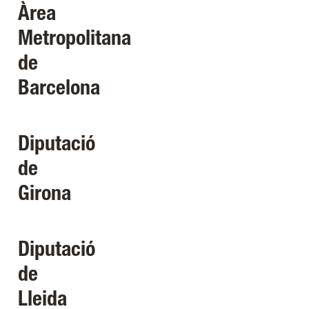
Àrea
Metropolitana
de
Barcelona
Diputació
de
Girona
Diputació
de
Lleida