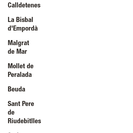
Calldetenes
La Bisbal
d'Empordà
Malgrat
de Mar
Mollet de
Peralada
Beuda
Sant Pere
de
Riudebitlles