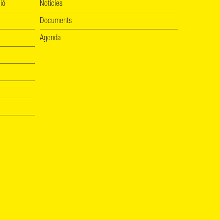
ió
Notícies
Documents
Agenda